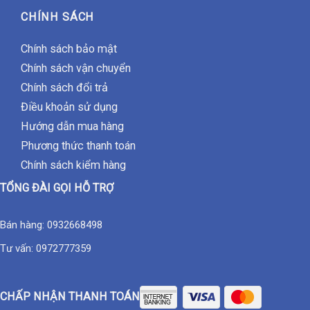
CHÍNH SÁCH
Chính sách bảo mật
Chính sách vận chuyển
Chính sách đổi trả
Điều khoản sử dụng
Hướng dẫn mua hàng
Phương thức thanh toán
Chính sách kiểm hàng
TỔNG ĐÀI GỌI HỖ TRỢ
Bán hàng:
0932668498
Tư vấn:
0972777359
CHẤP NHẬN THANH TOÁN