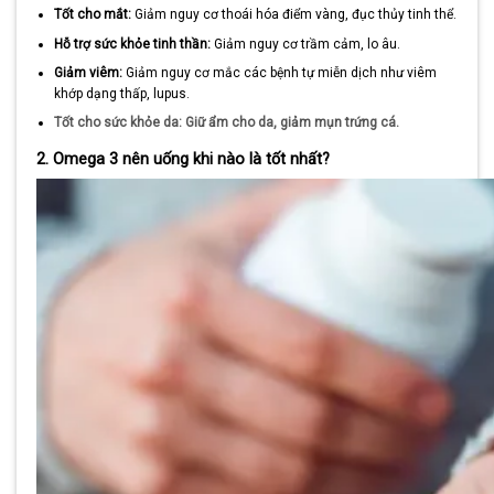
Tốt cho mắt:
Giảm nguy cơ thoái hóa điểm vàng, đục thủy tinh thể.
Hỗ trợ sức khỏe tinh thần:
Giảm nguy cơ trầm cảm, lo âu.
Giảm viêm:
Giảm nguy cơ mắc các bệnh tự miễn dịch như viêm
khớp dạng thấp, lupus.
Tốt cho sức khỏe da: Giữ ẩm cho da, giảm mụn trứng cá.
2. Omega 3 nên uống khi nào là tốt nhất?