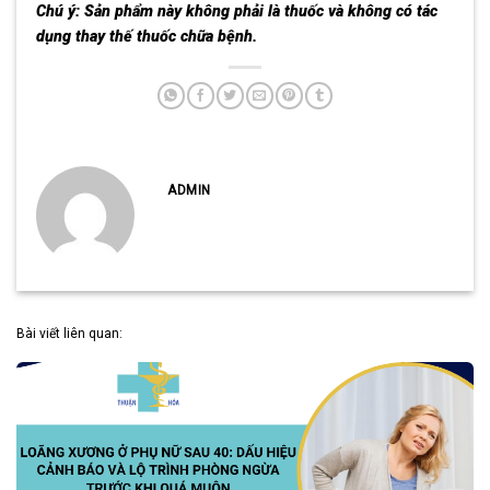
Chú ý: Sản phẩm này không phải là thuốc và không có tác
dụng thay thế thuốc chữa bệnh.
ADMIN
Bài viết liên quan: