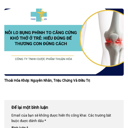
Thoái Hóa Khớp: Nguyên Nhân, Triệu Chứng Và Điều Trị
Để lại một bình luận
Email của bạn sẽ không được hiển thị công khai.
Các trường bắt
buộc được đánh dấu
*
Bình luận
*