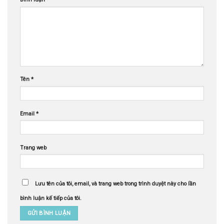
Tên
*
Email
*
Trang web
Lưu tên của tôi, email, và trang web trong trình duyệt này cho lần
bình luận kế tiếp của tôi.