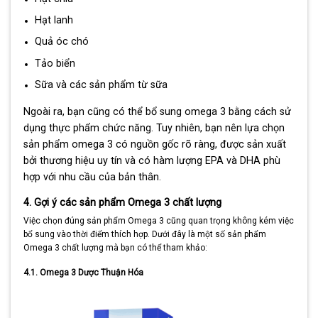
Hạt lanh
Quả óc chó
Tảo biển
Sữa và các sản phẩm từ sữa
Ngoài ra, bạn cũng có thể bổ sung omega 3 bằng cách sử
dụng thực phẩm chức năng. Tuy nhiên, bạn nên lựa chọn
sản phẩm omega 3 có nguồn gốc rõ ràng, được sản xuất
bởi thương hiệu uy tín và có hàm lượng EPA và DHA phù
hợp với nhu cầu của bản thân.
4. Gợi ý các sản phẩm Omega 3 chất lượng
Việc chọn đúng sản phẩm Omega 3 cũng quan trọng không kém việc
bổ sung vào thời điểm thích hợp. Dưới đây là một số sản phẩm
Omega 3 chất lượng mà bạn có thể tham khảo:
4.1. Omega 3 Dược Thuận Hóa