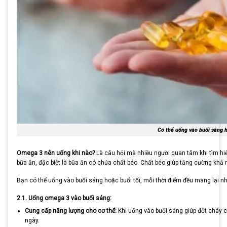
Có thể uống vào buổi sáng h
Omega 3 nên uống khi nào?
Là câu hỏi mà nhiều người quan tâm khi tìm hiể
bữa ăn, đặc biệt là bữa ăn có chứa chất béo. Chất béo giúp tăng cường khả 
Bạn có thể uống vào buổi sáng hoặc buổi tối, mỗi thời điểm đều mang lại nhữ
2.1. Uống omega 3 vào buổi sáng:
Cung cấp năng lượng cho cơ thể:
Khi uống vào buổi sáng giúp đốt cháy c
ngày.