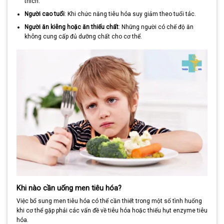
thích.
Người cao tuổi
: Khi chức năng tiêu hóa suy giảm theo tuổi tác.
Người ăn kiêng hoặc ăn thiếu chất
: Những người có chế độ ăn
không cung cấp đủ dưỡng chất cho cơ thể.
Khi nào cần uống men tiêu hóa?
Việc bổ sung men tiêu hóa có thể cần thiết trong một số tình huống
khi cơ thể gặp phải các vấn đề về tiêu hóa hoặc thiếu hụt enzyme tiêu
hóa.