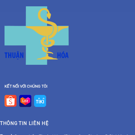
KẾT NỐI VỚI CHÚNG TÔI
THÔNG TIN LIÊN HỆ