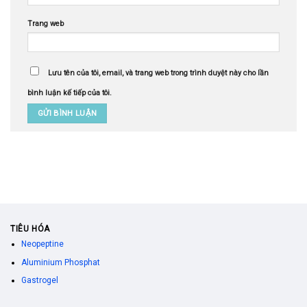
Trang web
Lưu tên của tôi, email, và trang web trong trình duyệt này cho lần
bình luận kế tiếp của tôi.
TIÊU HÓA
Neopeptine
Aluminium Phosphat
Gastrogel