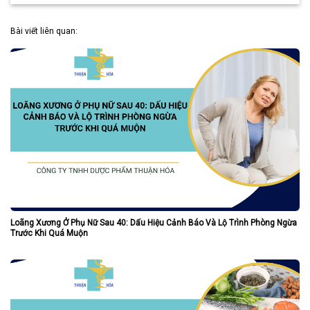
Bài viết liên quan:
Loãng Xương Ở Phụ Nữ Sau 40: Dấu Hiệu Cảnh Báo Và Lộ Trình Phòng Ngừa
Trước Khi Quá Muộn