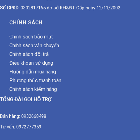
Số GPKD:
0302817165 do sở KH&ĐT Cấp ngày 12/11/2002
CHÍNH SÁCH
Chính sách bảo mật
Chính sách vận chuyển
Chính sách đổi trả
Điều khoản sử dụng
Hướng dẫn mua hàng
Phương thức thanh toán
Chính sách kiểm hàng
TỔNG ĐÀI GỌI HỖ TRỢ
Bán hàng:
0932668498
Tư vấn:
0972777359