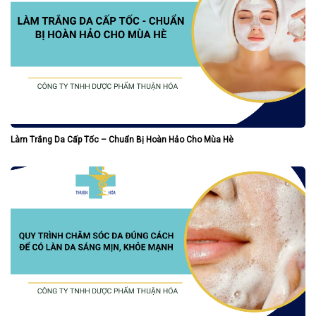
Làm Trắng Da Cấp Tốc – Chuẩn Bị Hoàn Hảo Cho Mùa Hè