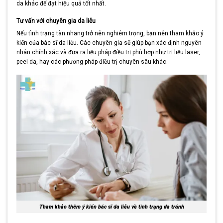
da khác để đạt hiệu quả tốt nhất.
Tư vấn với chuyên gia da liễu
Nếu tình trạng tàn nhang trở nên nghiêm trọng, bạn nên tham khảo ý
kiến của bác sĩ da liễu. Các chuyên gia sẽ giúp bạn xác định nguyên
nhân chính xác và đưa ra liệu pháp điều trị phù hợp như trị liệu laser,
peel da, hay các phương pháp điều trị chuyên sâu khác.
Tham khảo thêm ý kiến bác sĩ da liễu về tình trạng da tránh