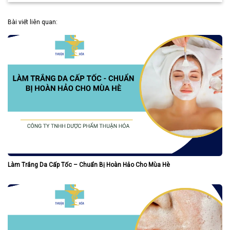
Bài viết liên quan:
Làm Trắng Da Cấp Tốc – Chuẩn Bị Hoàn Hảo Cho Mùa Hè