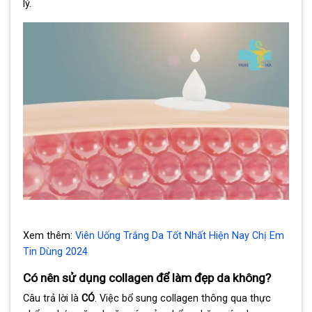
lý.
Xem thêm:
Viên Uống Trắng Da Tốt Nhất Hiện Nay Chị Em
Tin Dùng 2024
Có nên sử dụng collagen để làm đẹp da không?
Câu trả lời là
CÓ
. Việc bổ sung collagen thông qua thực