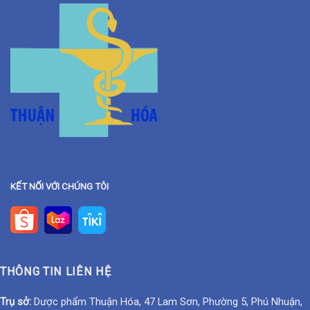
KẾT NỐI VỚI CHÚNG TÔI
THÔNG TIN LIÊN HỆ
Trụ sở:
Dược phẩm Thuận Hóa, 47 Lam Sơn, Phường 5, Phú Nhuận,