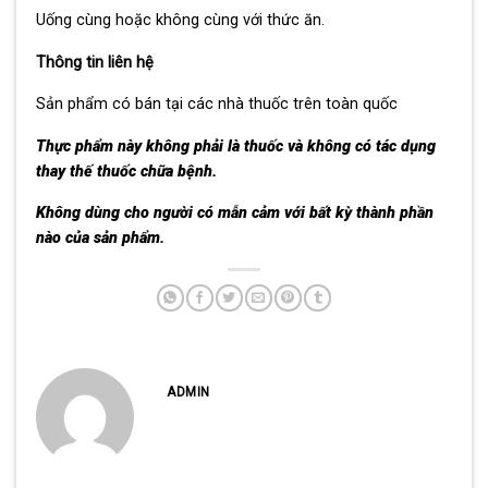
Uống cùng hoặc không cùng với thức ăn.
Thông tin liên hệ
Sản phẩm có bán tại các nhà thuốc trên toàn quốc
Thực phẩm này không phải là thuốc và không có tác dụng
thay thế thuốc chữa bệnh.
Không dùng cho người có mẫn cảm với bất kỳ thành phần
nào của sản phẩm.
ADMIN