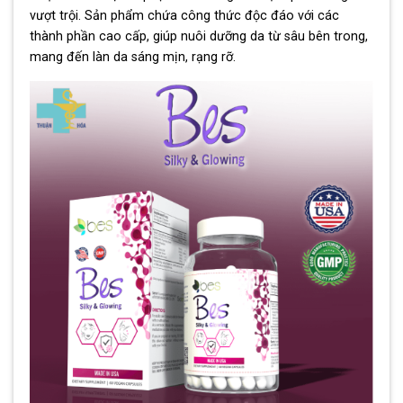
vượt trội. Sản phẩm chứa công thức độc đáo với các
thành phần cao cấp, giúp nuôi dưỡng da từ sâu bên trong,
mang đến làn da sáng mịn, rạng rỡ.