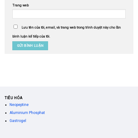
Trang web
Lưu tên của tôi, email, và trang web trong trình duyệt này cho lần
bình luận kế tiếp của tôi.
TIÊU HÓA
Neopeptine
Aluminium Phosphat
Gastrogel