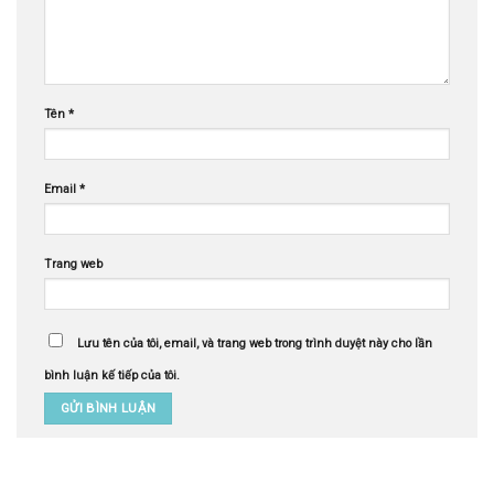
Tên
*
Email
*
Trang web
Lưu tên của tôi, email, và trang web trong trình duyệt này cho lần
bình luận kế tiếp của tôi.