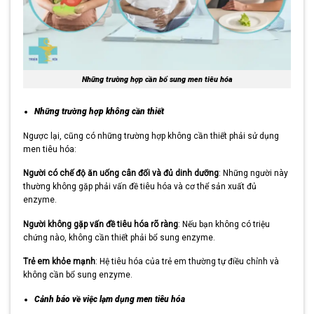
Những trường hợp cần bổ sung men tiêu hóa
Những trường hợp không cần thiết
Ngược lại, cũng có những trường hợp không cần thiết phải sử dụng
men tiêu hóa:
Người có chế độ ăn uống cân đối và đủ dinh dưỡng
: Những người này
thường không gặp phải vấn đề tiêu hóa và cơ thể sản xuất đủ
enzyme.
Người không gặp vấn đề tiêu hóa rõ ràng
: Nếu bạn không có triệu
chứng nào, không cần thiết phải bổ sung enzyme.
Trẻ em khỏe mạnh
: Hệ tiêu hóa của trẻ em thường tự điều chỉnh và
không cần bổ sung enzyme.
Cảnh báo về việc lạm dụng men tiêu hóa