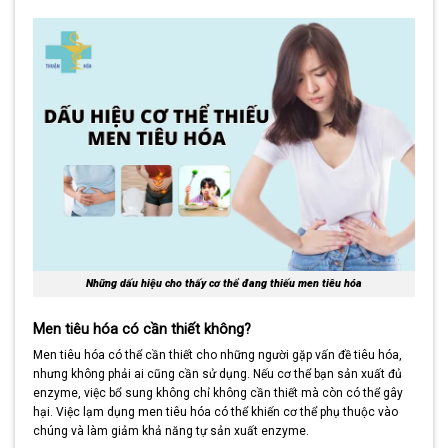
Những dấu hiệu cho thấy cơ thể đang thiếu men tiêu hóa
Men tiêu hóa có cần thiết không?
Men tiêu hóa có thể cần thiết cho những người gặp vấn đề tiêu hóa,
nhưng không phải ai cũng cần sử dụng. Nếu cơ thể bạn sản xuất đủ
enzyme, việc bổ sung không chỉ không cần thiết mà còn có thể gây
hại. Việc lạm dụng men tiêu hóa có thể khiến cơ thể phụ thuộc vào
chúng và làm giảm khả năng tự sản xuất enzyme.