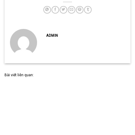
ADMIN
Bài viết liên quan: