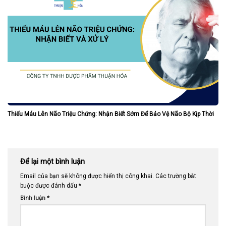
Thiếu Máu Lên Não Triệu Chứng: Nhận Biết Sớm Để Bảo Vệ Não Bộ Kịp Thời
Để lại một bình luận
Email của bạn sẽ không được hiển thị công khai.
Các trường bắt
buộc được đánh dấu
*
Bình luận
*