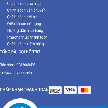
Chính sách bảo mật
Chính sách vận chuyển
Chính sách đổi trả
Điều khoản sử dụng
Hướng dẫn mua hàng
Phương thức thanh toán
Chính sách kiểm hàng
TỔNG ĐÀI GỌI HỖ TRỢ
Bán hàng:
0932668498
Tư vấn:
0972777359
CHẤP NHẬN THANH TOÁN