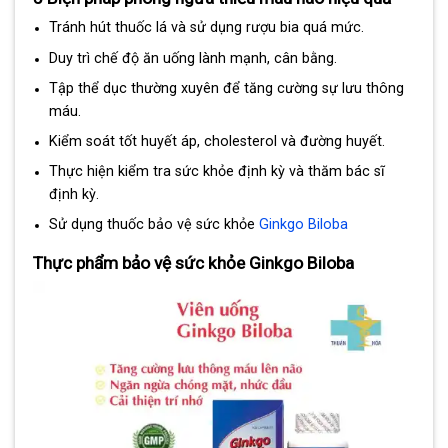
Tránh hút thuốc lá và sử dụng rượu bia quá mức.
Duy trì chế độ ăn uống lành mạnh, cân bằng.
Tập thể dục thường xuyên để tăng cường sự lưu thông
máu.
Kiểm soát tốt huyết áp, cholesterol và đường huyết.
Thực hiện kiểm tra sức khỏe định kỳ và thăm bác sĩ
định kỳ.
Sử dụng thuốc bảo vệ sức khỏe
Ginkgo Biloba
Thực phẩm bảo vệ sức khỏe Ginkgo Biloba