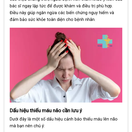
bác sĩ ngay lập tức để được khám và điều trị phù hợp.
Điều này giúp ngăn ngừa các biến chứng nguy hiểm và
đảm bảo sức khỏe toàn diện cho bệnh nhân.
Dấu hiệu thiếu máu não cần lưu ý
Dưới đây là một số dấu hiệu cảnh báo thiếu máu lên não
mà bạn nên chú ý: