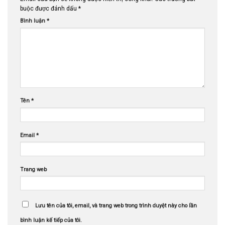
buộc được đánh dấu
*
Bình luận
*
Tên
*
Email
*
Trang web
Lưu tên của tôi, email, và trang web trong trình duyệt này cho lần
bình luận kế tiếp của tôi.