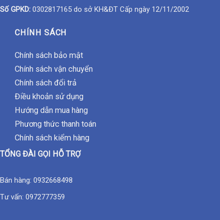
Số GPKD:
0302817165 do sở KH&ĐT Cấp ngày 12/11/2002
CHÍNH SÁCH
Chính sách bảo mật
Chính sách vận chuyển
Chính sách đổi trả
Điều khoản sử dụng
Hướng dẫn mua hàng
Phương thức thanh toán
Chính sách kiểm hàng
TỔNG ĐÀI GỌI HỖ TRỢ
Bán hàng:
0932668498
Tư vấn:
0972777359