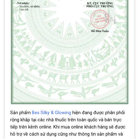
Sản phẩm
Bes Silky & Glowing
hiện đang được phân phối
rộng khắp tại các nhà thuốc trên toàn quốc và bán trực
tiếp trên kênh online. Khi mua online khách hàng sẽ được
hỗ trợ về cách sử dụng cũng như thông tin sản phẩm và