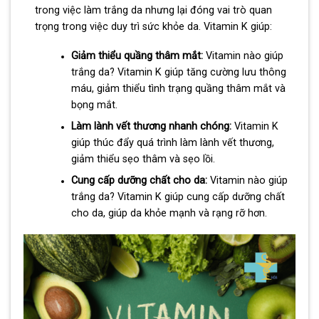
trong việc làm trắng da nhưng lại đóng vai trò quan
trọng trong việc duy trì sức khỏe da. Vitamin K giúp:
Giảm thiểu quầng thâm mắt:
Vitamin nào giúp
trắng da? Vitamin K giúp tăng cường lưu thông
máu, giảm thiểu tình trạng quầng thâm mắt và
bọng mắt.
Làm lành vết thương nhanh chóng:
Vitamin K
giúp thúc đẩy quá trình làm lành vết thương,
giảm thiểu sẹo thâm và sẹo lồi.
Cung cấp dưỡng chất cho da:
Vitamin nào giúp
trắng da? Vitamin K giúp cung cấp dưỡng chất
cho da, giúp da khỏe mạnh và rạng rỡ hơn.