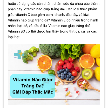
hoặc sử dụng các sản phẩm chăm sóc da chứa các thành
phần này. Vitamin nào giúp trắng da? Các loại thực phẩm
giàu vitamin C bao gồm cam, chanh, dâu tây, và kiwi.
Vitamin nào giúp trắng da? Vitamin E có nhiều trong hạnh
nhân, hạt dẻ, và dầu ô liu. Vitamin nào giúp trắng da?
Vitamin B3 có thể được tìm thấy trong thịt gà, cá, và các
loại hạt.