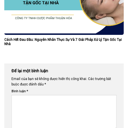
Cách Hết Đau Đầu: Nguyên Nhân Thực Sự Và 7 Giải Pháp Xử Lý Tận Gốc Tại
Nhà
Để lại một bình luận
Email của bạn sẽ không được hiển thị công khai.
Các trường bắt
buộc được đánh dấu
*
Bình luận
*