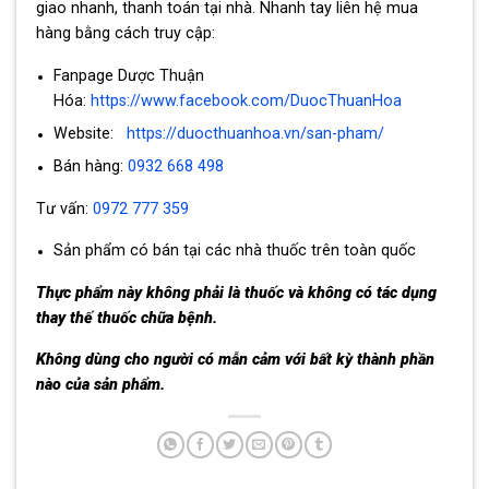
giao nhanh, thanh toán tại nhà. Nhanh tay liên hệ mua
hàng bằng cách truy cập:
Fanpage Dược Thuận
Hóa:
https://www.facebook.com/DuocThuanHoa
Website:
https://duocthuanhoa.vn/san-pham/
Bán hàng:
0932 668 498
Tư vấn:
0972 777 359
Sản phẩm có bán tại các nhà thuốc trên toàn quốc
Thực phẩm này không phải là thuốc và không có tác dụng
thay thế thuốc chữa bệnh.
Không dùng cho người có mẫn cảm với bất kỳ thành phần
nào của sản phẩm.