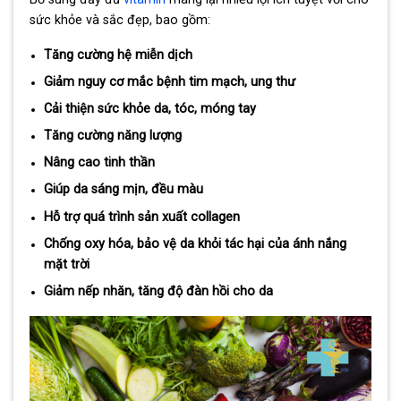
sức khỏe và sắc đẹp, bao gồm:
Tăng cường hệ miễn dịch
Giảm nguy cơ mắc bệnh tim mạch, ung thư
Cải thiện sức khỏe da, tóc, móng tay
Tăng cường năng lượng
Nâng cao tinh thần
Giúp da sáng mịn, đều màu
Hỗ trợ quá trình sản xuất collagen
Chống oxy hóa, bảo vệ da khỏi tác hại của ánh nắng
mặt trời
Giảm nếp nhăn, tăng độ đàn hồi cho da