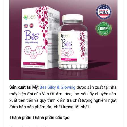
Sản xuất tại Mỹ:
Bes Silky & Glowing
được sản xuất tại nhà
máy hiện đại của Vita Of America, Inc. với dây chuyền sản
xuất tiên tiến và quy trình kiểm tra chất lượng nghiêm ngặt,
đảm bảo sản phẩm đạt chất lượng tốt nhất.
Thành phần Thành phần cấu tạo: