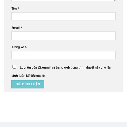
Tên
*
Email
*
Trang web
Lưu tên của tôi, email, và trang web trong trình duyệt này cho lần
bình luận kế tiếp của tôi.