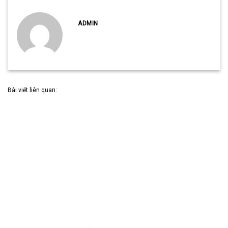
ADMIN
Bài viết liên quan: