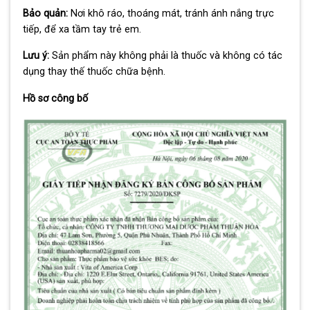
Bảo quản:
Nơi khô ráo, thoáng mát, tránh ánh nắng trực
tiếp, để xa tầm tay trẻ em.
Lưu ý:
Sản phẩm này không phải là thuốc và không có tác
dụng thay thế thuốc chữa bệnh.
Hồ sơ công bố